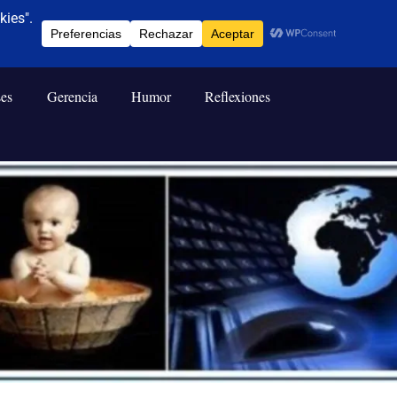
ses
Gerencia
Humor
Reflexiones