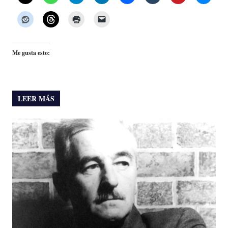
Me gusta esto:
LEER MÁS