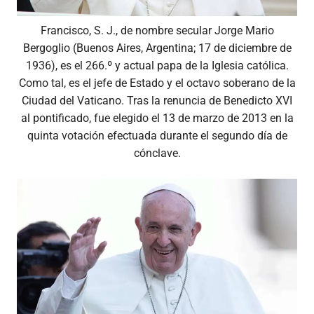
Francisco, S. J., de nombre secular Jorge Mario
Bergoglio (Buenos Aires, Argentina; 17 de diciembre de
1936), es el 266.º y actual papa de la Iglesia católica.
Como tal, es el jefe de Estado y el octavo soberano de la
Ciudad del Vaticano. Tras la renuncia de Benedicto XVI
al pontificado, fue elegido el 13 de marzo de 2013 en la
quinta votación efectuada durante el segundo día de
cónclave.