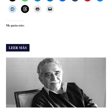
Me gusta esto:
LEER MÁS