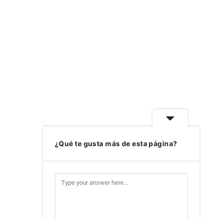
¿Qué te gusta más de esta página?