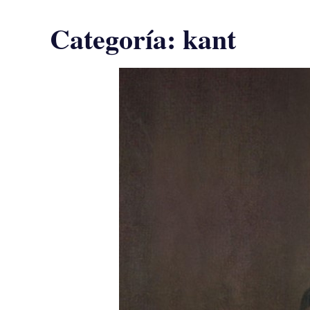
Categoría:
kant