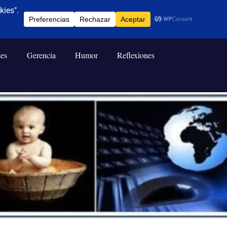
ses
Gerencia
Humor
Reflexiones