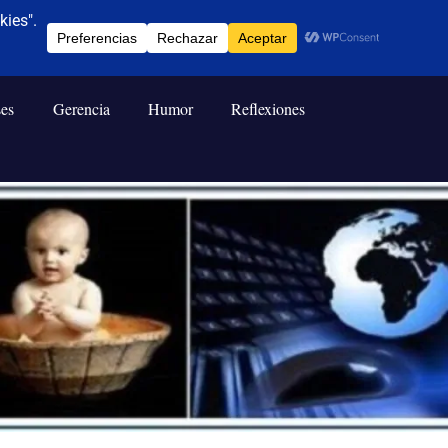
ses
Gerencia
Humor
Reflexiones