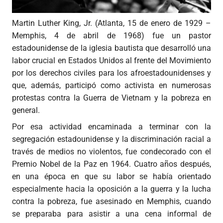
Martin Luther King, Jr. (Atlanta, 15 de enero de 1929 –
Memphis, 4 de abril de 1968) fue un pastor
estadounidense de la iglesia bautista que desarrolló una
labor crucial en Estados Unidos al frente del Movimiento
por los derechos civiles para los afroestadounidenses y
que, además, participó como activista en numerosas
protestas contra la Guerra de Vietnam y la pobreza en
general.
Por esa actividad encaminada a terminar con la
segregación estadounidense y la discriminación racial a
través de medios no violentos, fue condecorado con el
Premio Nobel de la Paz en 1964. Cuatro años después,
en una época en que su labor se había orientado
especialmente hacia la oposición a la guerra y la lucha
contra la pobreza, fue asesinado en Memphis, cuando
se preparaba para asistir a una cena informal de