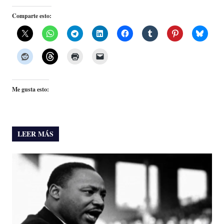
Comparte esto:
Me gusta esto:
LEER MÁS