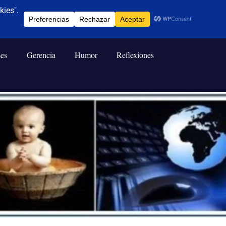
ses
Gerencia
Humor
Reflexiones