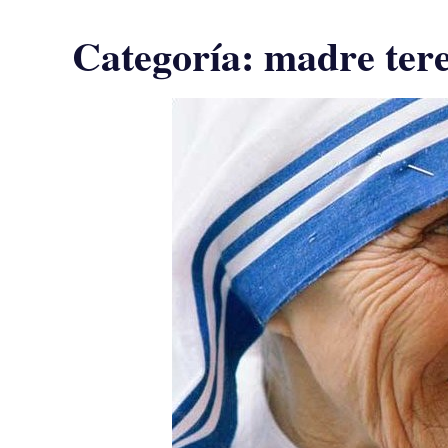
Categoría:
madre tere