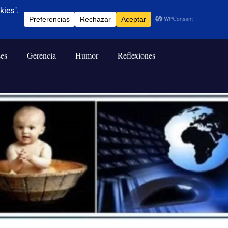
ses
Gerencia
Humor
Reflexiones