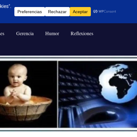
ses
Gerencia
Humor
Reflexiones