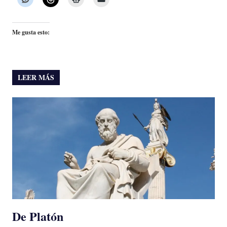
Me gusta esto:
LEER MÁS
De Platón