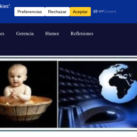
ses
Gerencia
Humor
Reflexiones