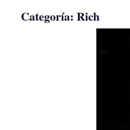
Categoría:
Rich