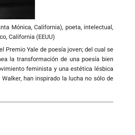
 Mónica, California), poeta, intelectual,
co, California (EEUU)
l Premio Yale de poesía joven; del cual se
nea la transformación de una poesía bien
vimiento feminista y una estética lésbica
 Walker, han inspirado la lucha no sólo de