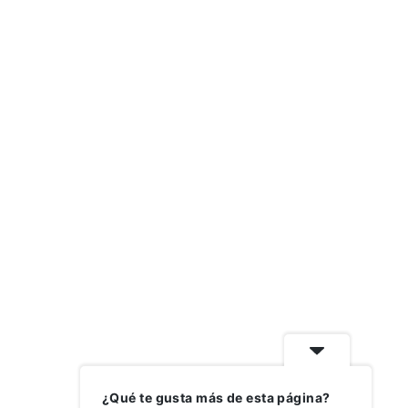
¿Qué te gusta más de esta página?