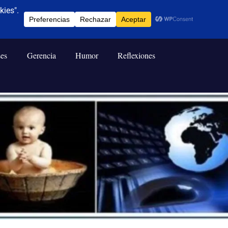
ses
Gerencia
Humor
Reflexiones