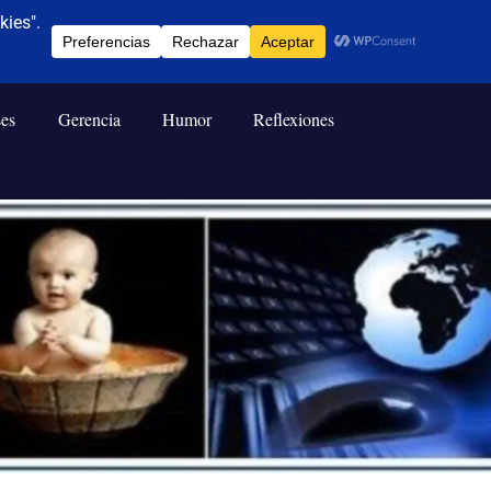
ses
Gerencia
Humor
Reflexiones