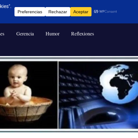
ses
Gerencia
Humor
Reflexiones