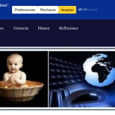
ses
Gerencia
Humor
Reflexiones