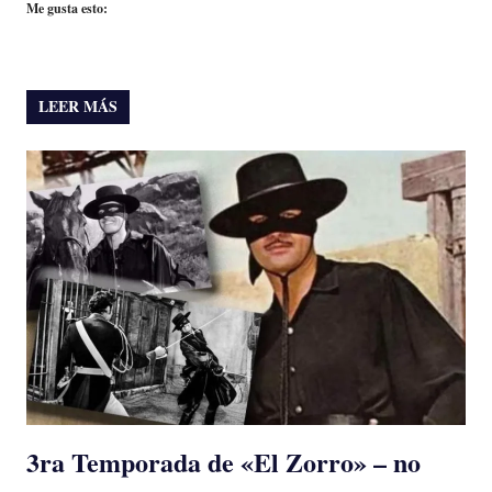
Me gusta esto:
LEER MÁS
3ra Temporada de «El Zorro» – no