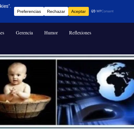
ses
Gerencia
Humor
Reflexiones