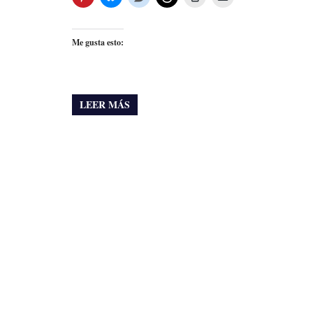
Me gusta esto:
LEER MÁS