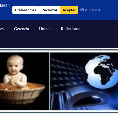
ses
Gerencia
Humor
Reflexiones