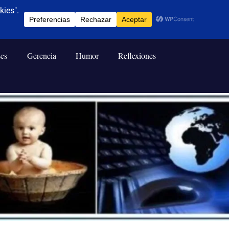
ses
Gerencia
Humor
Reflexiones