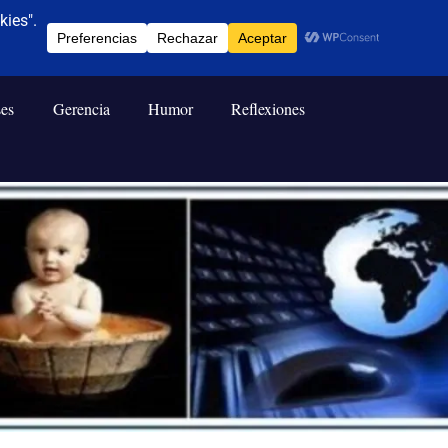
ses
Gerencia
Humor
Reflexiones