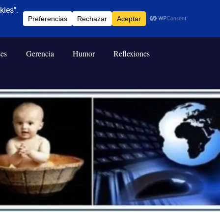
ses
Gerencia
Humor
Reflexiones