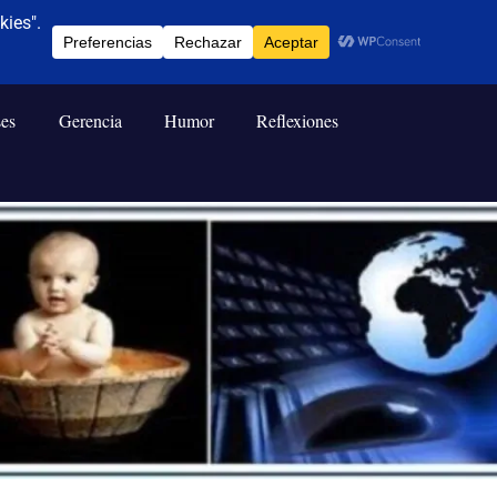
ses
Gerencia
Humor
Reflexiones