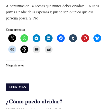
A continuación, 40 cosas que nunca debes olvidar: 1. Nunca
prives a nadie de la esperanza; puede ser lo único que esa
persona posea. 2. No
Comparte esto:
Me gusta esto:
LEER MÁS
¿Cómo puedo olvidar?