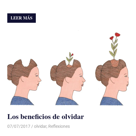
LEER MÁS
Los beneficios de olvidar
07/07/2017
De todo un Poco
olvidar
,
Reflexiones