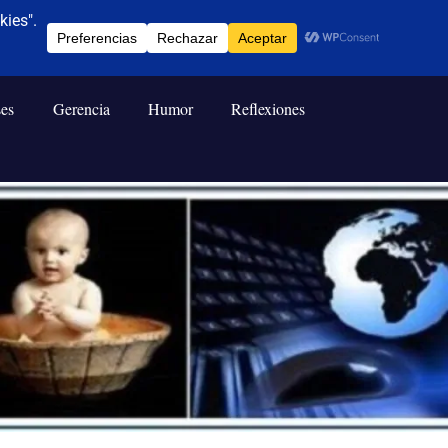
ses
Gerencia
Humor
Reflexiones