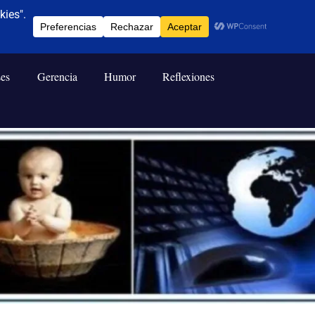
ses
Gerencia
Humor
Reflexiones