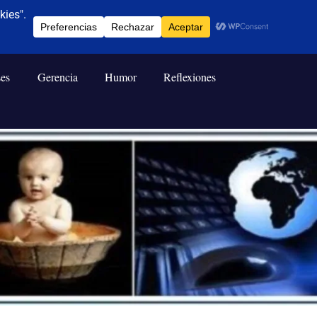
ses
Gerencia
Humor
Reflexiones