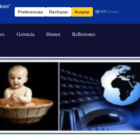
ses
Gerencia
Humor
Reflexiones