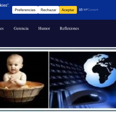
ses
Gerencia
Humor
Reflexiones