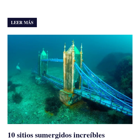
LEER MÁS
10 sitios sumergidos increíbles