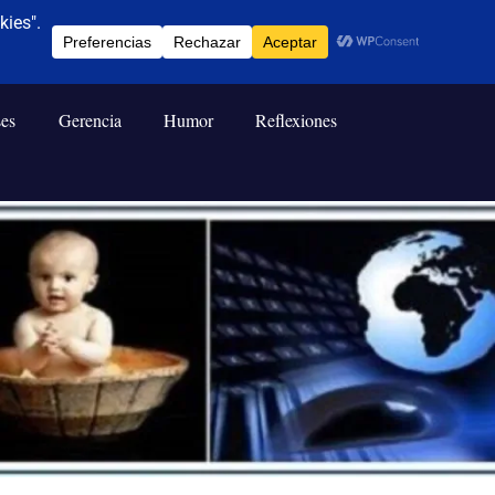
ses
Gerencia
Humor
Reflexiones