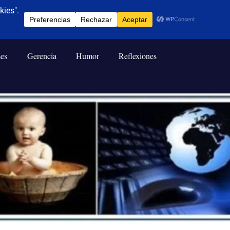
ses
Gerencia
Humor
Reflexiones