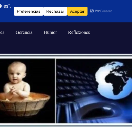
ses
Gerencia
Humor
Reflexiones