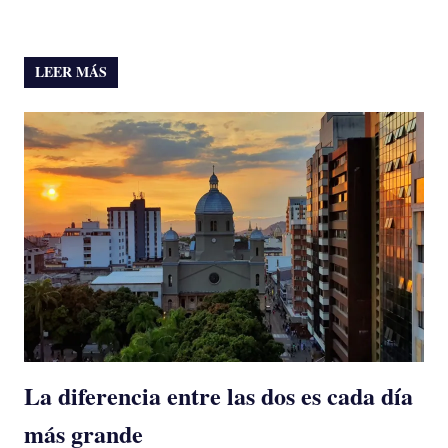
LEER MÁS
La diferencia entre las dos es cada día
más grande