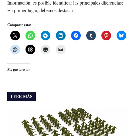
Información, es posible identificar las principales diferencias:
En primer lugar, debemos destacar
Comparte esto:
Me gusta esto:
LEER MÁS