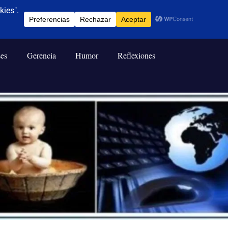
ses
Gerencia
Humor
Reflexiones