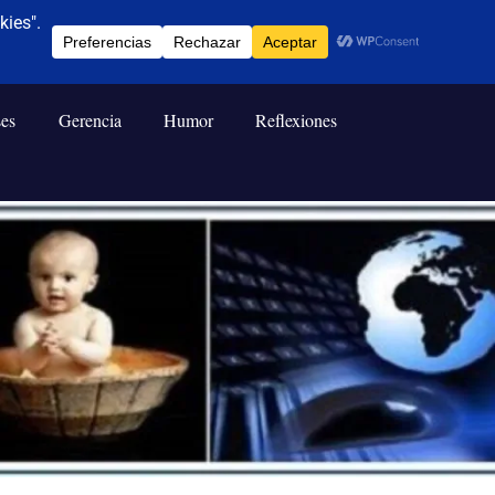
ses
Gerencia
Humor
Reflexiones