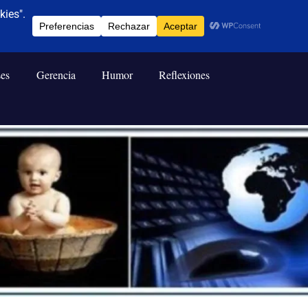
ses
Gerencia
Humor
Reflexiones