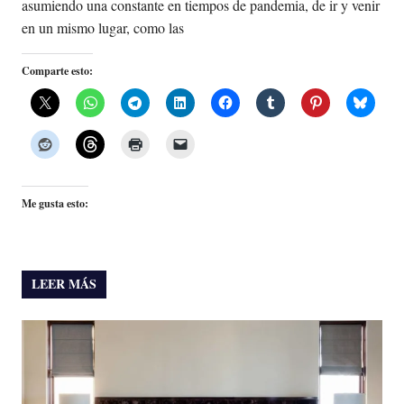
asumiendo una constante en tiempos de pandemia, de ir y venir
en un mismo lugar, como las
Comparte esto:
Me gusta esto:
LEER MÁS