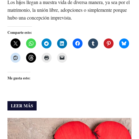
Los hijos llegan a nuestra vida de diversa manera, ya sea por el
matrimonio, la unión libre, adopciones o simplemente porque
hubo una concepción imprevista.
Comparte esto:
Me gusta esto:
LEER MÁS