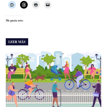
Me gusta esto:
LEER MÁS