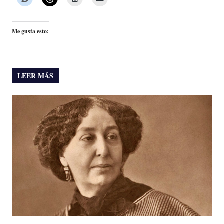
Me gusta esto:
LEER MÁS