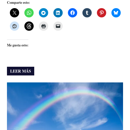
Comparte esto:
Me gusta esto:
LEER MÁS