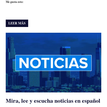
Me gusta esto:
LEER MÁS
Mira, lee y escucha noticias en español