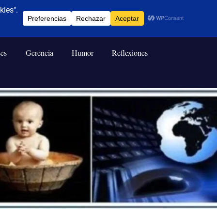
ses
Gerencia
Humor
Reflexiones