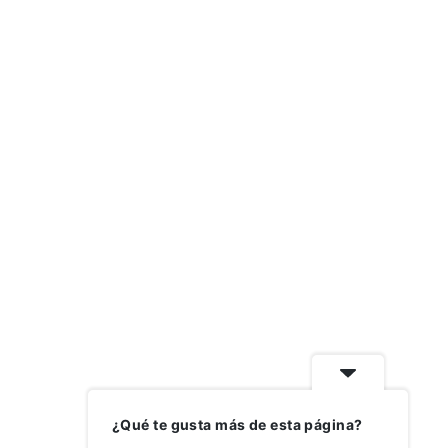
¿Qué te gusta más de esta página?