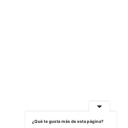
¿Qué te gusta más de esta página?