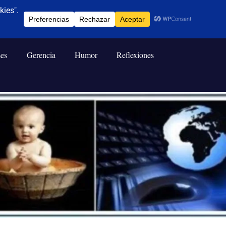
ses
Gerencia
Humor
Reflexiones