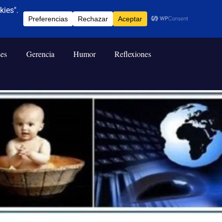
ses
Gerencia
Humor
Reflexiones