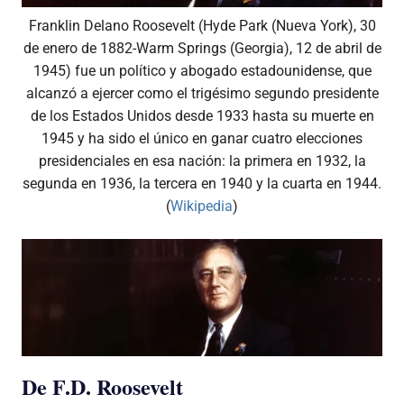
Franklin Delano Roosevelt (Hyde Park (Nueva York), 30
de enero de 1882-Warm Springs (Georgia), 12 de abril de
1945) fue un político y abogado estadounidense, que
alcanzó a ejercer como el trigésimo segundo presidente
de los Estados Unidos desde 1933 hasta su muerte en
1945 y ha sido el único en ganar cuatro elecciones
presidenciales en esa nación: la primera en 1932, la
segunda en 1936, la tercera en 1940 y la cuarta en 1944.
(
Wikipedia
)
De F.D. Roosevelt