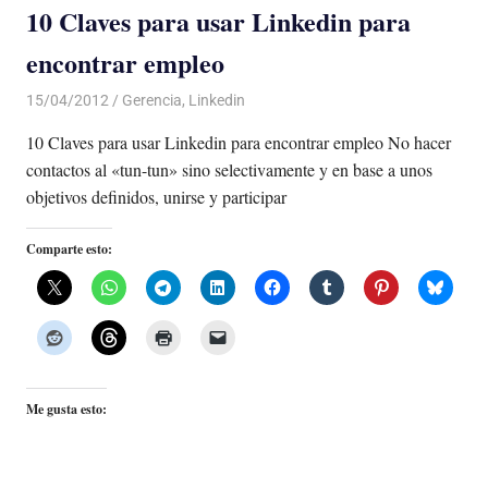
10 Claves para usar Linkedin para
encontrar empleo
15/04/2012
Luis Castellanos
Gerencia
,
Linkedin
10 Claves para usar Linkedin para encontrar empleo No hacer
contactos al «tun-tun» sino selectivamente y en base a unos
objetivos definidos, unirse y participar
Comparte esto:
Me gusta esto: