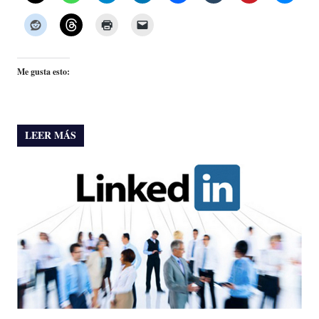
Me gusta esto:
LEER MÁS