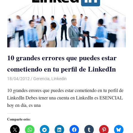
10 grandes errores que puedes estar
cometiendo en tu perfil de LinkedIn
18/04/2012
Luis Castellanos
Gerencia
,
Linkedin
10 grandes errores que puedes estar cometiendo en tu perfil de
LinkedIn Debes tener una cuenta en LinkedIn es ESENCIAL
hoy en día, es una
Comparte esto: