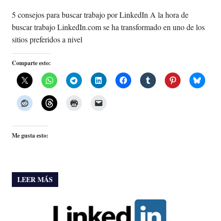
5 consejos para buscar trabajo por LinkedIn A la hora de
buscar trabajo LinkedIn.com se ha transformado en uno de los
sitios preferidos a nivel
Comparte esto:
Me gusta esto:
LEER MÁS