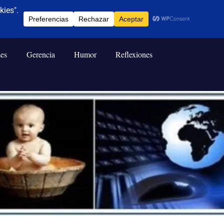
ses
Gerencia
Humor
Reflexiones