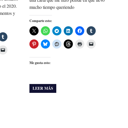
o el 2020.
mucho tiempo queriendo
mentos y
Comparte esto:
Me gusta esto:
LEER MÁS