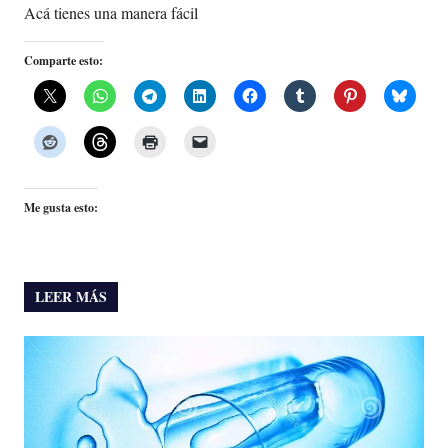
Acá tienes una manera fácil
Comparte esto:
Me gusta esto:
LEER MÁS