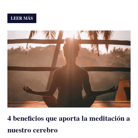
LEER MÁS
4 beneficios que aporta la meditación a
nuestro cerebro