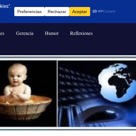
ses
Gerencia
Humor
Reflexiones