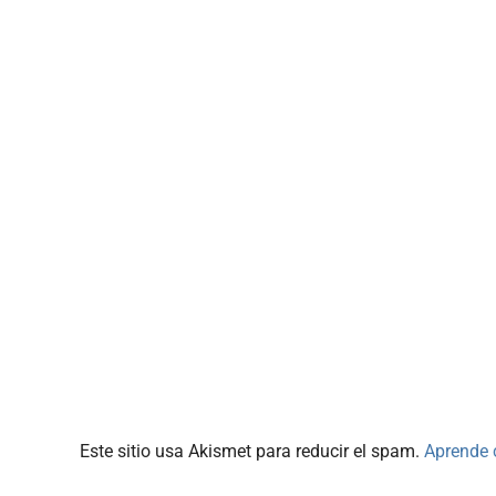
Este sitio usa Akismet para reducir el spam.
Aprende 