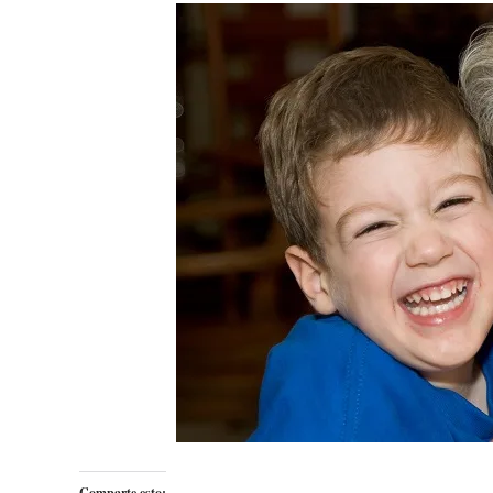
Comparte esto: