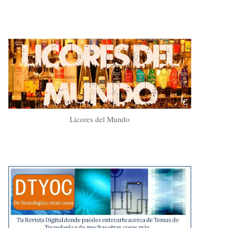
Licores del Mundo