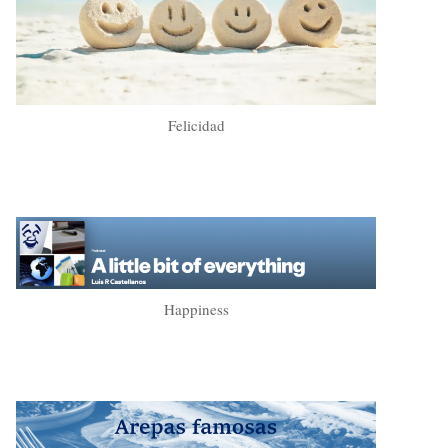
Felicidad
Happiness