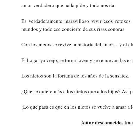
amor verdadero que nada pide y todo nos da.
Es verdaderamente maravilloso vivir esos retozos d
mundos y todo ese concierto de sus risas sonoras.
Con los nietos se revive la historia del amor… y el al
El hogar ya viejo, se torna joven y se renuevan las es
Los nietos son la fortuna de los años de la sensatez.
¿Que se quiere más a los nietos que a los hijos? Así
¡Lo que pasa es que en los nietos se vuelve a amar a 
Autor desconocido. Im