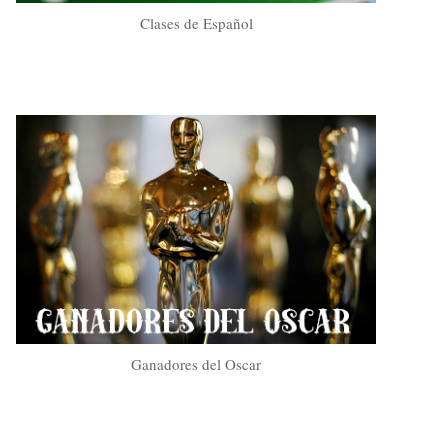
Clases de Español
Ganadores del Oscar