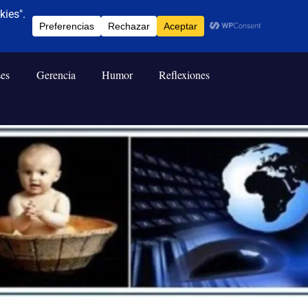
ses
Gerencia
Humor
Reflexiones