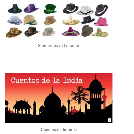
Sombreros del mundo
Cuentos de la India