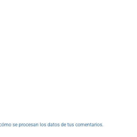
cómo se procesan los datos de tus comentarios.