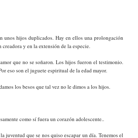
 unos hijos duplicados. Hay en ellos una prolongación
 creadora y en la extensión de la especie.
e amor que no se soñaron. Los hijos fueron el testimonio.
Por eso son el juguete espiritual de la edad mayor.
damos los besos que tal vez no le dimos a los hijos.
rosamente como sí fuera un corazón adolescente..
 la juventud que se nos quiso escapar un día. Tenemos el