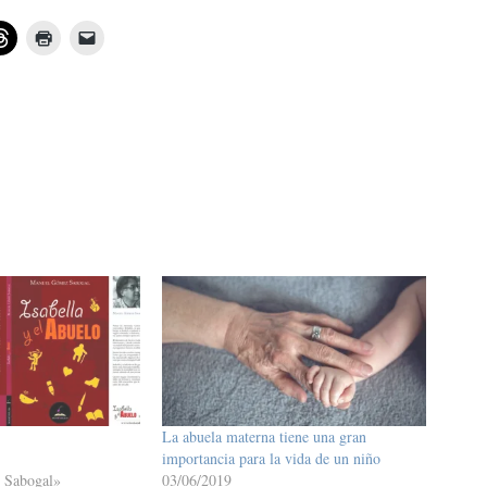
La abuela materna tiene una gran
importancia para la vida de un niño
 Sabogal»
03/06/2019