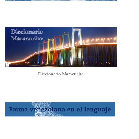
Diccionario Maracucho