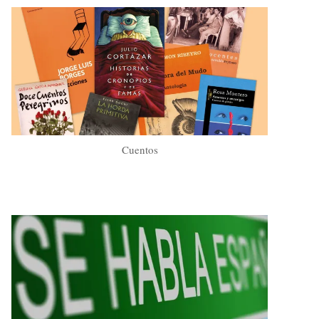
Cuentos