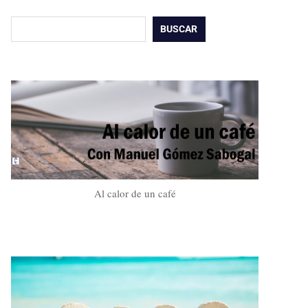
Buscar
BUSCAR
Al calor de un café