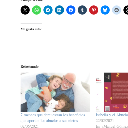
Me gusta esto:
Relacionado
7 razones que demuestran los beneficios
Isabella y el Abuelo
que aportan los abuelos a sus nietos
22/02/2021
02/06/2021
En «Manuel Gómez